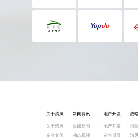
关于清凤
新闻资讯
地产开发
战
关于清凤
集团新闻
地产开发
恒
企业文化
动态视频
在售项目
清