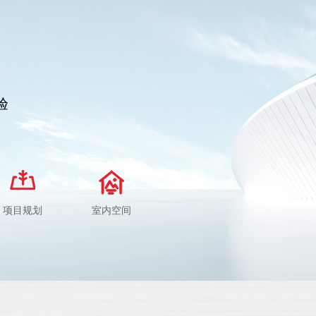
验
项目规划
室内空间