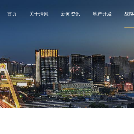
首页
关于清凤
新闻资讯
地产开发
战