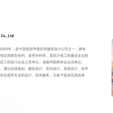
Co., Ltd
2002年，是中国首批甲级民营建筑设计公司之一，拥有
项实用新型专利、发明专利等，是四川省工程建设全过程
设工程设计企业入库单位、成都市勘察协会会员单位。
主旋律，通过总体规划、建筑设计、室内设计、景观设计、技术
供全面而专业的设计、咨询服务，为客户提供完美的体