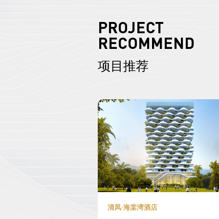
PROJECT
RECOMMEND
项目推荐
清凤·海棠湾酒店