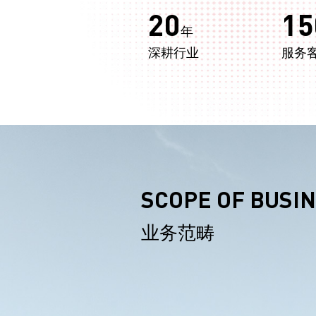
20
15
年
深耕行业
服务
SCOPE OF BUSI
业务范畴