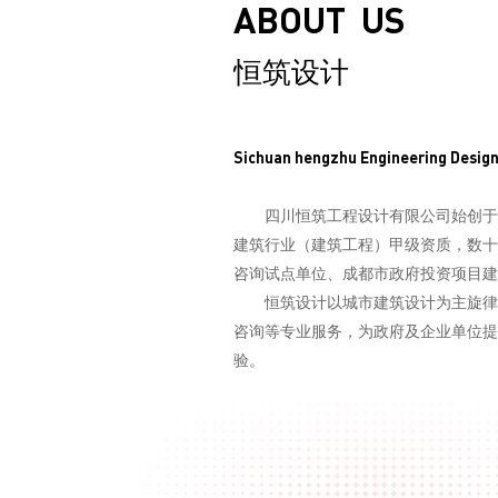
ABOUT  US
恒筑设计
Sichuan hengzhu Engineering Design 
四川恒筑工程设计有限公司始创于
建筑行业（建筑工程）甲级资质，数十
咨询试点单位、成都市政府投资项目建
       恒筑设计以城市建筑设计为
咨询等专业服务，为政府及企业单位提
验。