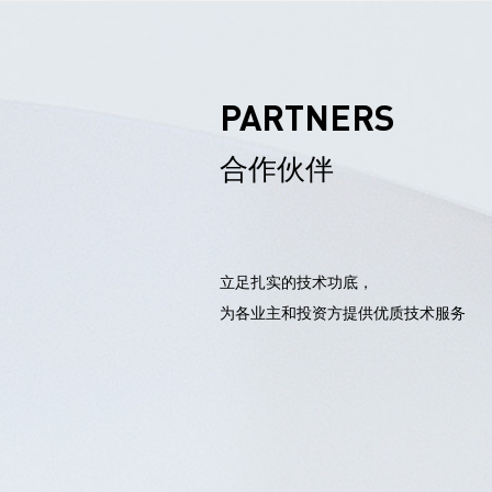
PARTNERS
合作伙伴
立足扎实的技术功底，

为各业主和投资方提供优质技术服务