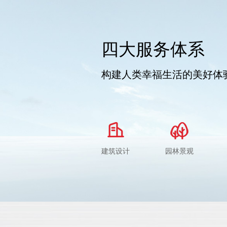
四大服务体系
构建人类幸福生活的美好体
建筑设计
园林景观