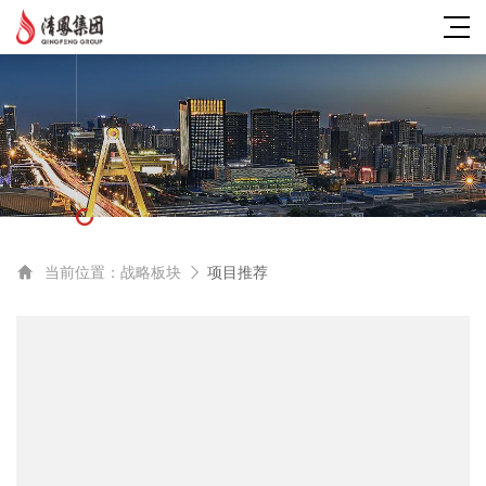
当前位置：
战略板块
项目推荐